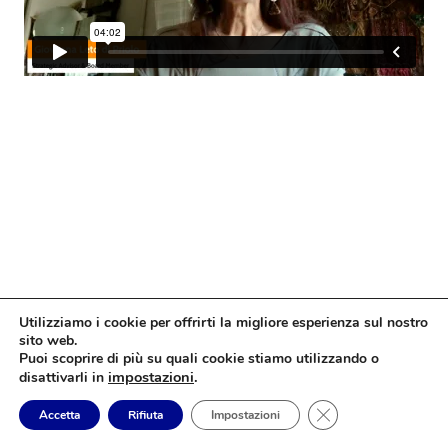
Utilizziamo i cookie per offrirti la migliore esperienza sul nostro
sito web.
Puoi scoprire di più su quali cookie stiamo utilizzando o
impostazioni
.
disattivarli in
Close GDPR Cookie
Accetta
Rifiuta
Impostazioni