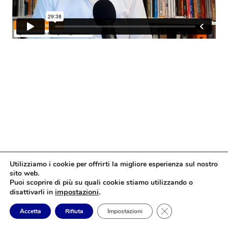
Utilizziamo i cookie per offrirti la migliore esperienza sul nostro
sito web.
Puoi scoprire di più su quali cookie stiamo utilizzando o
impostazioni
.
disattivarli in
Close GDPR Cookie
Accetta
Rifiuta
Impostazioni