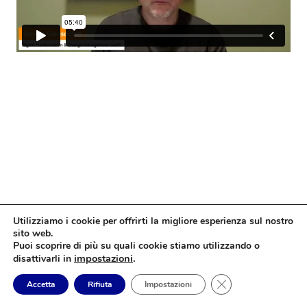
Utilizziamo i cookie per offrirti la migliore esperienza sul nostro
sito web.
Puoi scoprire di più su quali cookie stiamo utilizzando o
impostazioni
.
disattivarli in
Close GDPR Cookie
Accetta
Rifiuta
Impostazioni