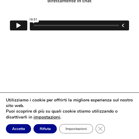
Utilizziamo i cookie per offrirti la migliore esperienza sul nostro
sito web.
Puoi scoprire di più su quali cookie stiamo utilizzando o
impostazioni
.
disattivarli in
Close GDPR Cookie
Accetta
Rifiuta
Impostazioni