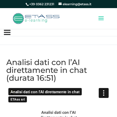
+39 0362 231231
elearning@etass.it
Analisi dati con l’AI
direttamente in chat
(durata 16:51)