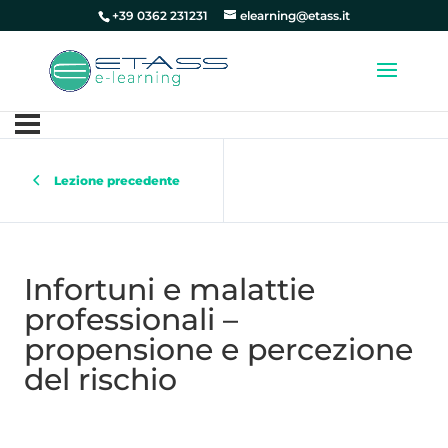
+39 0362 231231
elearning@etass.it
Lezione precedente
Infortuni e malattie
professionali –
propensione e percezione
del rischio