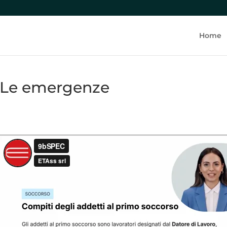
Home
Le emergenze