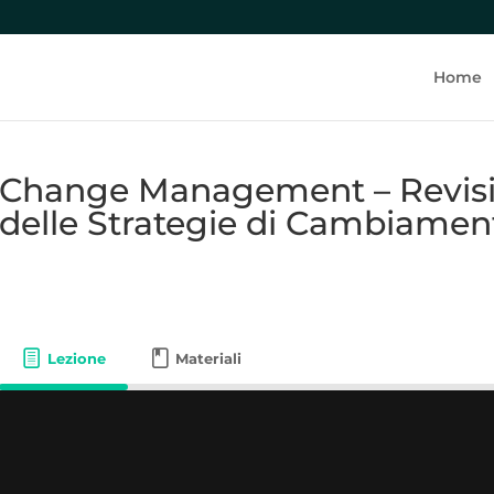
Home
Change Management – Revis
delle Strategie di Cambiamen
Lezione
Materiali