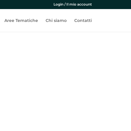
Login / Il mio account
Aree Tematiche
Chi siamo
Contatti