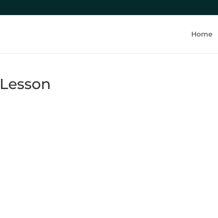
Home
Lesson