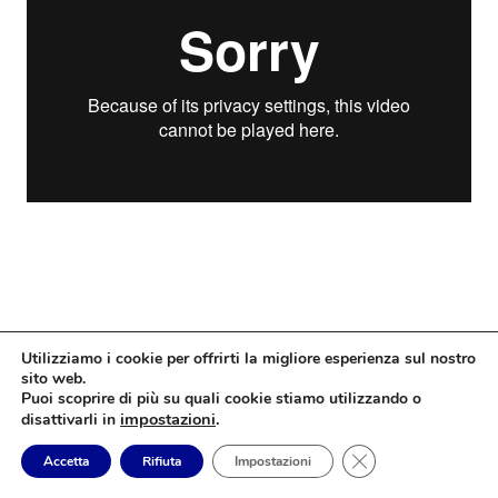
Utilizziamo i cookie per offrirti la migliore esperienza sul nostro
sito web.
Puoi scoprire di più su quali cookie stiamo utilizzando o
impostazioni
.
disattivarli in
Close GDPR Cookie
Accetta
Rifiuta
Impostazioni