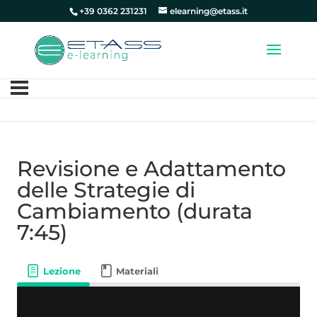
+39 0362 231231
elearning@etass.it
Revisione e Adattamento
delle Strategie di
Cambiamento (durata
7:45)
Lezione
Materiali