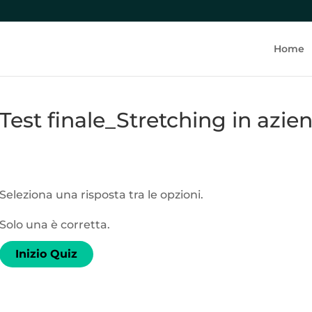
Home
Test finale_Stretching in azie
Seleziona una risposta tra le opzioni.
Solo una è corretta.